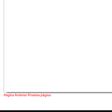
Página Anterior
Proxima página