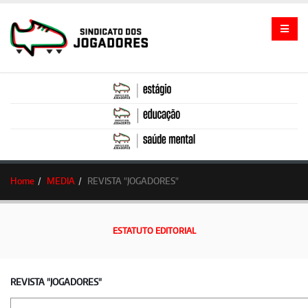
Home
MEDIA
REVISTA "JOGADORES"
ESTATUTO EDITORIAL
REVISTA "JOGADORES"