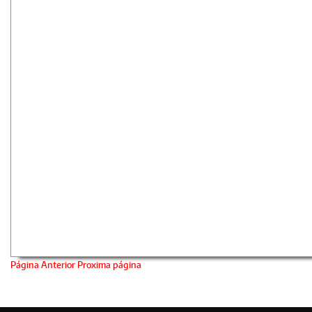
Página Anterior
Proxima página