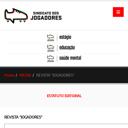
Home
MEDIA
REVISTA "JOGADORES"
ESTATUTO EDITORIAL
REVISTA "JOGADORES"